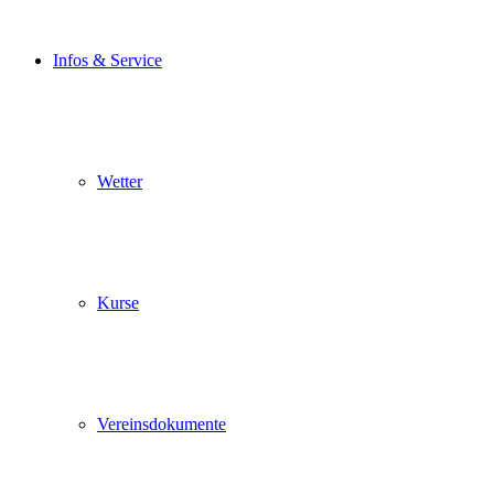
Infos & Service
Wetter
Kurse
Vereinsdokumente