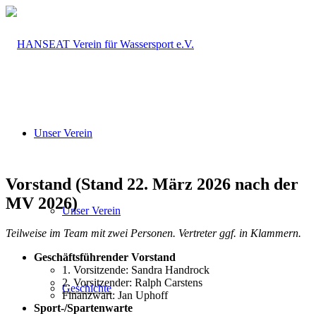
Unser Verein
Vorstand (Stand 22. März 2026 nach der
MV 2026)
Unser Verein
Teilweise im Team mit zwei Personen. Vertreter ggf. in Klammern.
Geschäftsführender Vorstand
1. Vorsitzende: Sandra Handrock
2. Vorsitzender: Ralph Carstens
Geschichte
Finanzwart: Jan Uphoff
Sport-/Spartenwarte