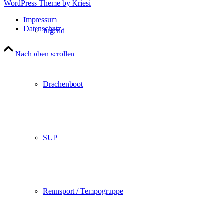
WordPress Theme by Kriesi
Impressum
Datenschutz
Jugend
Nach oben scrollen
Drachenboot
SUP
Rennsport / Tempogruppe