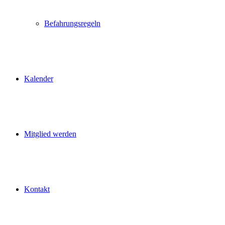
Befahrungsregeln
Kalender
Mitglied werden
Kontakt