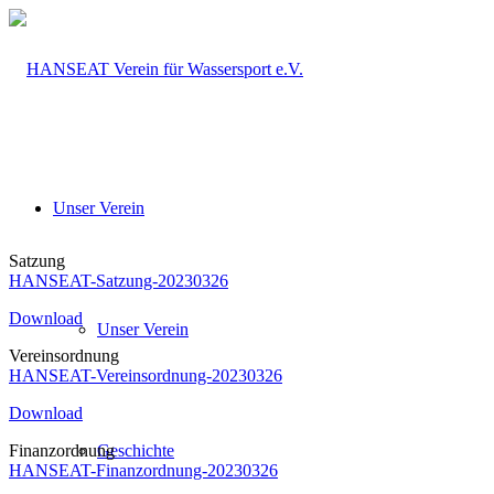
Unser Verein
Satzung
HANSEAT-Satzung-20230326
Download
Unser Verein
Vereinsordnung
HANSEAT-Vereinsordnung-20230326
Download
Finanzordnung
Geschichte
HANSEAT-Finanzordnung-20230326