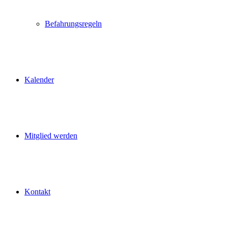
Befahrungsregeln
Kalender
Mitglied werden
Kontakt