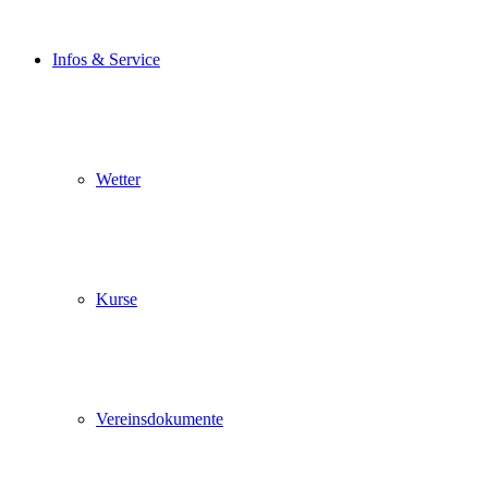
Infos & Service
Wetter
Kurse
Vereinsdokumente