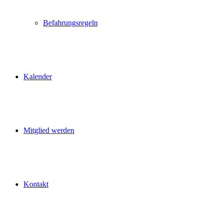
Befahrungsregeln
Kalender
Mitglied werden
Kontakt